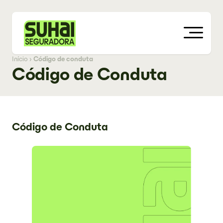
Início
›
Código de conduta
Código de Conduta
Código de Conduta