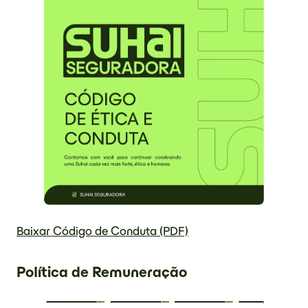
Baixar Código de Conduta (PDF)
Política de Remuneração