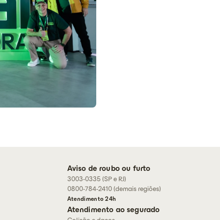
Aviso de roubo ou furto
3003-0335 (SP e RJ)
0800-784-2410 (demais regiões)
Atendimento 24h
Atendimento ao segurado