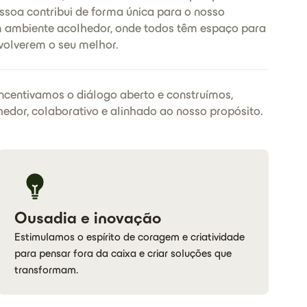
soa contribui de forma única para o nosso
m ambiente acolhedor, onde todos têm espaço para
volverem o seu melhor.
ncentivamos o diálogo aberto e construímos,
edor, colaborativo e alinhado ao nosso propósito.
Ousadia e inovação
Estimulamos o espírito de coragem e criatividade
para pensar fora da caixa e criar soluções que
transformam.