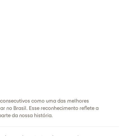
 consecutivos como uma das melhores
r no Brasil. Esse reconhecimento reflete a
arte da nossa história.