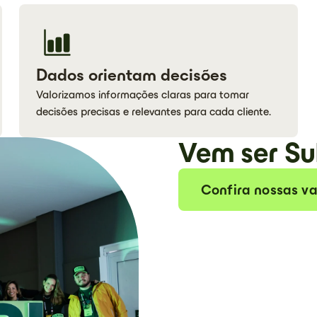
Dados orientam decisões
Valorizamos informações claras para tomar
decisões precisas e relevantes para cada cliente.
Vem ser Su
Confira nossas v