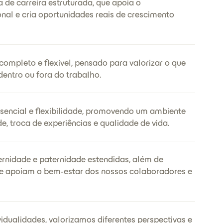
de carreira estruturada, que apoia o
nal e cria oportunidades reais de crescimento
ompleto e flexível, pensado para valorizar o que
dentro ou fora do trabalho.
encial e flexibilidade, promovendo um ambiente
e, troca de experiências e qualidade de vida.
rnidade e paternidade estendidas, além de
 que apoiam o bem-estar dos nossos colaboradores e
vidualidades, valorizamos diferentes perspectivas e