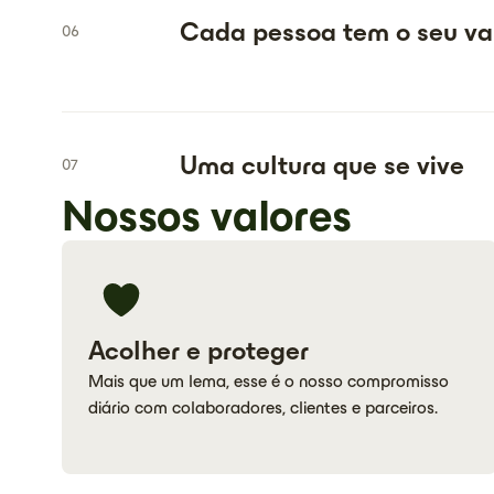
Cada pessoa tem o seu va
06
Uma cultura que se vive
07
Nossos valores
Acolher e proteger
Mais que um lema, esse é o nosso compromisso
diário com colaboradores, clientes e parceiros.