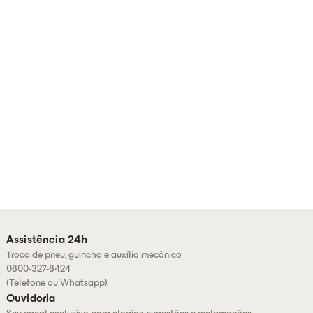
Assistência 24h
Troca de pneu, guincho e auxílio mecânico
0800-327-8424
(Telefone ou Whatsapp)
Ouvidoria