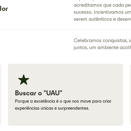
acreditamos que cada pes
lor
sucesso. Incentivamos u
serem autênticos e desen
Celebramos conquistas, i
juntos, um ambiente acolh
Buscar o "UAU"
Porque a excelência é o que nos move para criar
experiências únicas e surpreendentes.