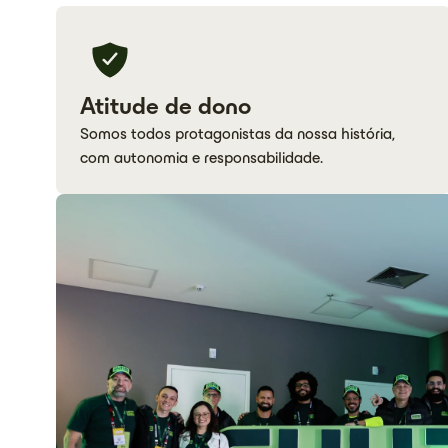
Atitude de dono
Somos todos protagonistas da nossa história,
com autonomia e responsabilidade.