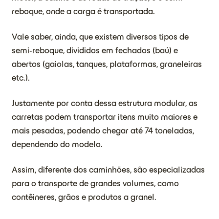
reboque, onde a carga é transportada.
Vale saber, ainda, que existem diversos tipos de
semi-reboque, divididos em fechados (baú) e
abertos (gaiolas, tanques, plataformas, graneleiras
etc.).
Justamente por conta dessa estrutura modular, as
carretas podem transportar itens muito maiores e
mais pesadas, podendo chegar até 74 toneladas,
dependendo do modelo.
Assim, diferente dos caminhões, são especializadas
para o transporte de grandes volumes, como
contêineres, grãos e produtos a granel.