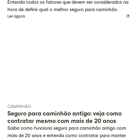
Entenda todos os fatores que devem ser considerados na
hora de definir qual o melhor seguro para caminhão.
Ler agora
CAMINHÃO
Seguro para caminhão antigo: veja como
contratar mesmo com mais de 20 anos
Saiba como funciona seguro para caminhão antigo com
mais de 20 anos e entenda como contratar para manter