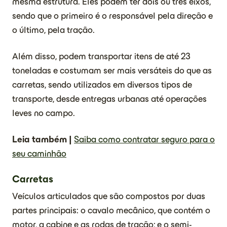
mesma estrutura. Eles podem ter dois ou três eixos,
sendo que o primeiro é o responsável pela direção e
o último, pela tração.
Além disso, podem transportar itens de até 23
toneladas e costumam ser mais versáteis do que as
carretas, sendo utilizados em diversos tipos de
transporte, desde entregas urbanas até operações
leves no campo.
Leia também |
Saiba como contratar seguro para o
seu caminhão
Carretas
Veículos articulados que são compostos por duas
partes principais: o cavalo mecânico, que contém o
motor, a cabine e as rodas de tração; e o semi-