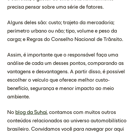
precisa pensar sobre uma série de fatores.
Alguns deles são: custo; trajeto da mercadoria;
perímetro urbano ou não; tipo, volume e peso da
carga; e Regras do Conselho Nacional de Trânsito.
Assim, é importante que o responsável faça uma
análise de cada um desses pontos, comparando as
vantagens e desvantagens. A partir disso, é possível
escolher o veículo que oferece melhor custo-
benefício, segurança e menor impacto ao meio
ambiente.
No
blog da Suhai
, contamos com muitos outros
conteúdos relacionados ao universo automobilístico
brasileiro. Convidamos você para navegar por aqui