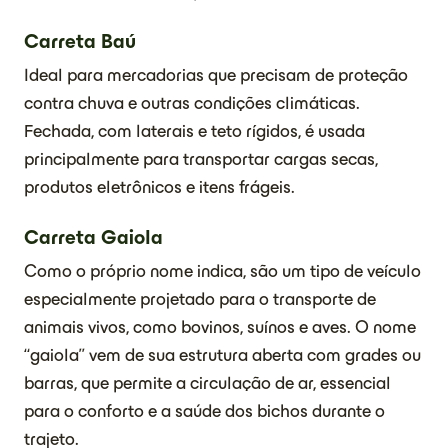
Carreta Baú
Ideal para mercadorias que precisam de proteção
contra chuva e outras condições climáticas.
Fechada, com laterais e teto rígidos, é usada
principalmente para transportar cargas secas,
produtos eletrônicos e itens frágeis.
Carreta Gaiola
Como o próprio nome indica, são um tipo de veículo
especialmente projetado para o transporte de
animais vivos, como bovinos, suínos e aves. O nome
“gaiola” vem de sua estrutura aberta com grades ou
barras, que permite a circulação de ar, essencial
para o conforto e a saúde dos bichos durante o
trajeto.