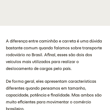
A diferença entre caminhão e carreta é uma dúvida
bastante comum quando falamos sobre transporte
rodoviário no Brasil. Afinal, esses são dois dos
veículos mais utilizados para realizar o
deslocamento de cargas pelo país.
De forma geral, eles apresentam características
diferentes quando pensamos em tamanho,
capacidade, potência e finalidade. Mas ambos são
muito eficientes para movimentar o comércio
brasileiro.