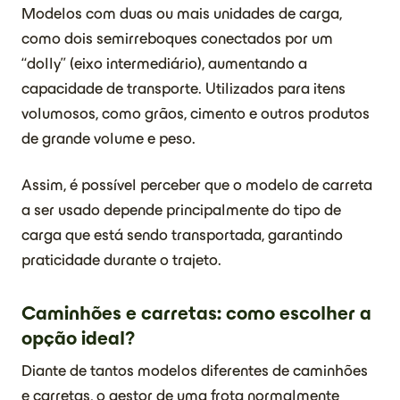
Modelos com duas ou mais unidades de carga,
como dois semirreboques conectados por um
“dolly” (eixo intermediário), aumentando a
capacidade de transporte. Utilizados para itens
volumosos, como grãos, cimento e outros produtos
de grande volume e peso.
Assim, é possível perceber que o modelo de carreta
a ser usado depende principalmente do tipo de
carga que está sendo transportada, garantindo
praticidade durante o trajeto.
Caminhões e carretas: como escolher a
opção ideal?
Diante de tantos modelos diferentes de caminhões
e carretas, o gestor de uma frota normalmente