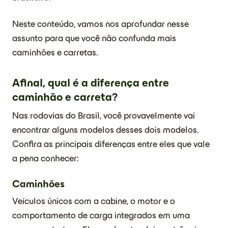
Neste conteúdo, vamos nos aprofundar nesse
assunto para que você não confunda mais
caminhões e carretas.
Afinal, qual é a diferença entre
caminhão e carreta?
Nas rodovias do Brasil, você provavelmente vai
encontrar alguns modelos desses dois modelos.
Confira as principais diferenças entre eles que vale
a pena conhecer:
Caminhões
Veículos únicos com a cabine, o motor e o
comportamento de carga integrados em uma