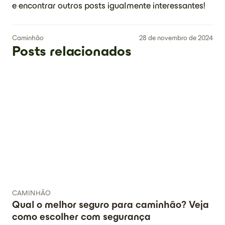
e encontrar outros posts igualmente interessantes!
Caminhão
28 de novembro de 2024
Posts relacionados
CAMINHÃO
Qual o melhor seguro para caminhão? Veja
como escolher com segurança