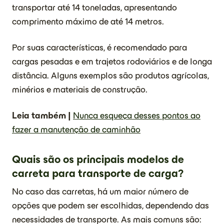
transportar até 14 toneladas, apresentando
comprimento máximo de até 14 metros.
Por suas características, é recomendado para
cargas pesadas e em trajetos rodoviários e de longa
distância. Alguns exemplos são produtos agrícolas,
minérios e materiais de construção.
Leia também |
Nunca esqueça desses pontos ao
fazer a manutenção de caminhão
Quais são os principais modelos de
carreta para transporte de carga?
No caso das carretas, há um maior número de
opções que podem ser escolhidas, dependendo das
necessidades de transporte. As mais comuns são: