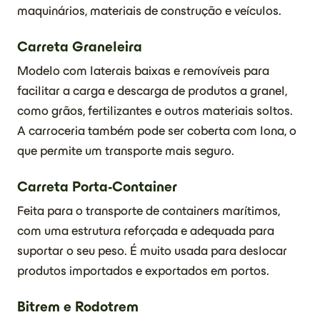
maquinários, materiais de construção e veículos.
Carreta Graneleira
Modelo com laterais baixas e removíveis para
facilitar a carga e descarga de produtos a granel,
como grãos, fertilizantes e outros materiais soltos.
A carroceria também pode ser coberta com lona, o
que permite um transporte mais seguro.
Carreta Porta-Container
Feita para o transporte de containers marítimos,
com uma estrutura reforçada e adequada para
suportar o seu peso. É muito usada para deslocar
produtos importados e exportados em portos.
Bitrem e Rodotrem