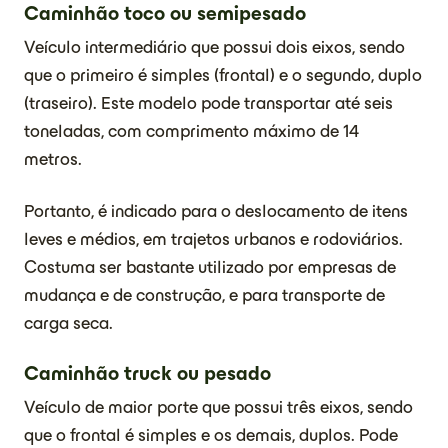
Caminhão toco ou semipesado
Veículo intermediário que possui dois eixos, sendo
que o primeiro é simples (frontal) e o segundo, duplo
(traseiro). Este modelo pode transportar até seis
toneladas, com comprimento máximo de 14
metros.
Portanto, é indicado para o deslocamento de itens
leves e médios, em trajetos urbanos e rodoviários.
Costuma ser bastante utilizado por empresas de
mudança e de construção, e para transporte de
carga seca.
Caminhão truck ou pesado
Veículo de maior porte que possui três eixos, sendo
que o frontal é simples e os demais, duplos. Pode