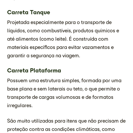
Carreta Tanque
Projetada especialmente para o transporte de
líquidos, como combustíveis, produtos químicos e
até alimentos (como leite). É construída com
materiais específicos para evitar vazamentos e
garantir a segurança na viagem.
Carreta Plataforma
Possuem uma estrutura simples, formada por uma
base plana e sem laterais ou teto, o que permite o
transporte de cargas volumosas e de formatos
irregulares.
São muito utilizadas para itens que não precisam de
proteção contra as condições climáticas, como