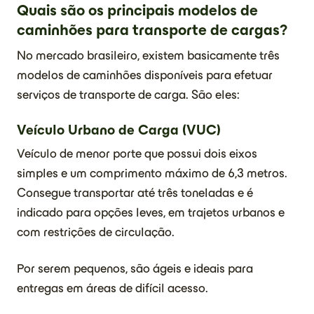
Quais são os principais modelos de
caminhões para transporte de cargas?
No mercado brasileiro, existem basicamente três
modelos de caminhões disponíveis para efetuar
serviços de transporte de carga. São eles:
Veículo Urbano de Carga (VUC)
Veículo de menor porte que possui dois eixos
simples e um comprimento máximo de 6,3 metros.
Consegue transportar até três toneladas e é
indicado para opções leves, em trajetos urbanos e
com restrições de circulação.
Por serem pequenos, são ágeis e ideais para
entregas em áreas de difícil acesso.