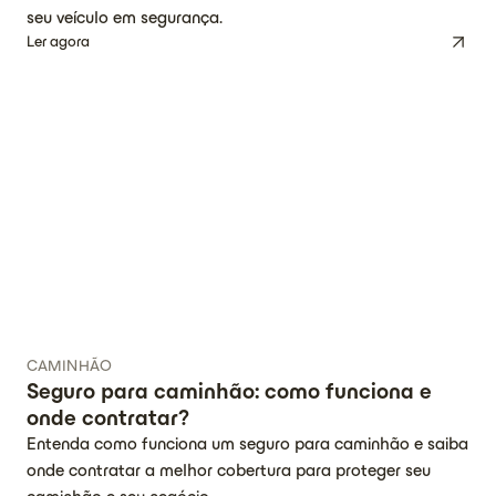
seu veículo em segurança.
Ler agora
CAMINHÃO
Seguro para caminhão: como funciona e
onde contratar?
Entenda como funciona um seguro para caminhão e saiba
onde contratar a melhor cobertura para proteger seu