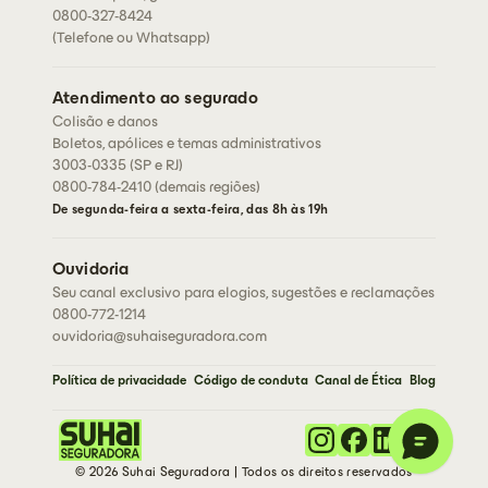
0800-327-8424
(Telefone ou Whatsapp)
Atendimento ao segurado
Colisão e danos
Boletos, apólices e temas administrativos
3003-0335 (SP e RJ)
0800-784-2410 (demais regiões)
De segunda-feira a sexta-feira, das 8h às 19h
Ouvidoria
Seu canal exclusivo para elogios, sugestões e reclamações
0800-772-1214
ouvidoria@suhaiseguradora.com
Política de privacidade
Código de conduta
Canal de Ética
Blog
© 2026 Suhai Seguradora | Todos os direitos reservados