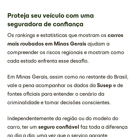
Proteja seu veículo com uma
seguradora de confiança
Os rankings e estatísticas que mostram os
carros
mais roubados em Minas Gerais
ajudam a
compreender os riscos regionais e mostram como
cada estado enfrenta esse desafio.
Em Minas Gerais, assim como no restante do Brasil,
vale a pena acompanhar os dados da
Susep
e de
fontes oficiais para entender o cenário da
criminalidade e tomar decisões conscientes.
Independentemente da região ou do modelo do
carro, ter um
seguro confiável
faz toda a diferença
no dia a dia, uma vez que o serviço garante