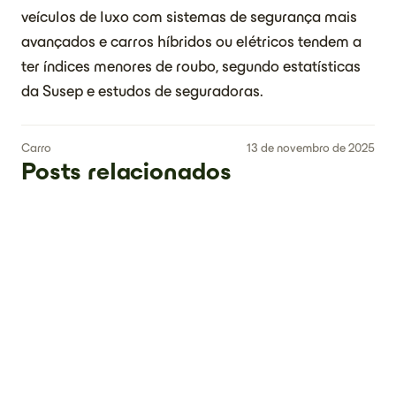
veículos de luxo com sistemas de segurança mais
avançados e carros híbridos ou elétricos tendem a
ter índices menores de roubo, segundo estatísticas
da Susep e estudos de seguradoras.
Carro
13 de novembro de 2025
Posts relacionados