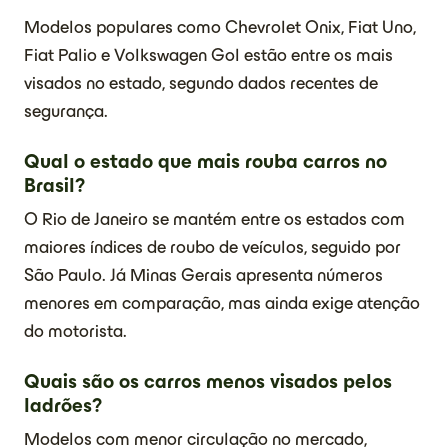
Modelos populares como Chevrolet Onix, Fiat Uno,
Fiat Palio e Volkswagen Gol estão entre os mais
visados no estado, segundo dados recentes de
segurança.
Qual o estado que mais rouba carros no
Brasil?
O Rio de Janeiro se mantém entre os estados com
maiores índices de roubo de veículos, seguido por
São Paulo. Já Minas Gerais apresenta números
menores em comparação, mas ainda exige atenção
do motorista.
Quais são os carros menos visados pelos
ladrões?
Modelos com menor circulação no mercado,