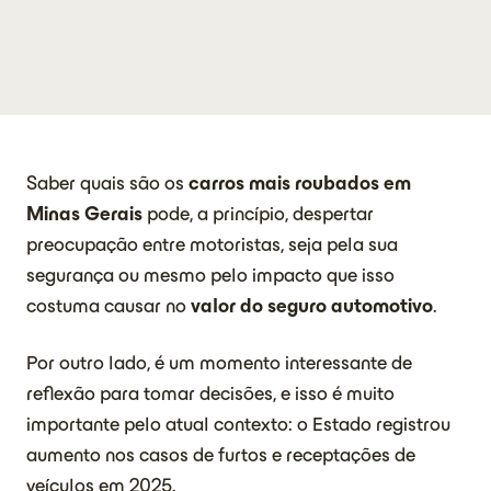
Saber quais são os
carros mais roubados em
Minas Gerais
pode, a princípio, despertar
preocupação entre motoristas, seja pela sua
segurança ou mesmo pelo impacto que isso
costuma causar no
valor do seguro automotivo
.
Por outro lado, é um momento interessante de
reflexão para tomar decisões, e isso é muito
importante pelo atual contexto: o Estado registrou
aumento nos casos de furtos e receptações de
veículos em 2025.