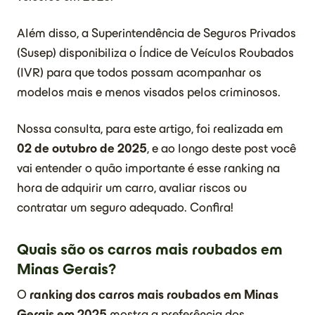
Além disso, a Superintendência de Seguros Privados
(Susep) disponibiliza o Índice de Veículos Roubados
(IVR) para que todos possam acompanhar os
modelos mais e menos visados pelos criminosos.
Nossa consulta, para este artigo, foi realizada em
02 de outubro de 2025
, e ao longo deste post você
vai entender o quão importante é esse ranking na
hora de adquirir um carro, avaliar riscos ou
contratar um seguro adequado. Confira!
Quais são os carros mais roubados em
Minas Gerais?
O
ranking dos carros mais roubados em Minas
Gerais em 2025
mostra a preferência dos