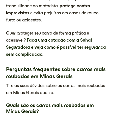
tranquilidade ao motorista,
protege contra
imprevistos
e evita prejuízos em casos de roubo,
furto ou acidentes.
Quer proteger seu carro de forma prática e
acessível?
Faça uma cotação com a Suhai
Seguradora e veja como é possível ter segurança
sem complicação
.
Perguntas frequentes sobre carros mais
roubados em Minas Gerais
Tire as suas dúvidas sobre os carros mais roubados
em Minas Gerais abaixo.
Quais são os carros mais roubados em
Minas Gerais?