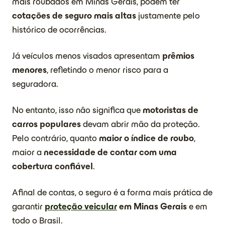
mais roubados em Minas Gerais, podem ter
cotações de seguro mais altas
justamente pelo
histórico de ocorrências.
Já veículos menos visados apresentam
prêmios
menores
, refletindo o menor risco para a
seguradora.
No entanto, isso não significa que
motoristas de
carros populares
devam abrir mão da proteção.
Pelo contrário, quanto
maior o índice de roubo
,
maior a
necessidade de contar com uma
cobertura confiável
.
Afinal de contas, o seguro é a forma mais prática de
garantir
proteção veicular
em Minas Gerais
e em
todo o Brasil.