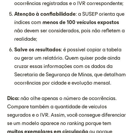
ocorrências registradas e o IVR correspondente;
Atenção à confiabilidade
: a SUSEP orienta que
índices com
menos de 100 veículos expostos
não devem ser considerados, pois não refletem a
realidade;
Salve os resultados
: é possível copiar a tabela
ou gerar um relatório. Quem quiser pode ainda
cruzar essas informações com os dados da
Secretaria de Segurança de Minas, que detalham
ocorrências por cidade e evolução mensal.
Dica:
não olhe apenas o número de ocorrências.
Compare também a quantidade de veículos
segurados e o IVR. Assim, você consegue diferenciar
se um modelo aparece no ranking porque tem
muitos exemplares em circulação
ou porque