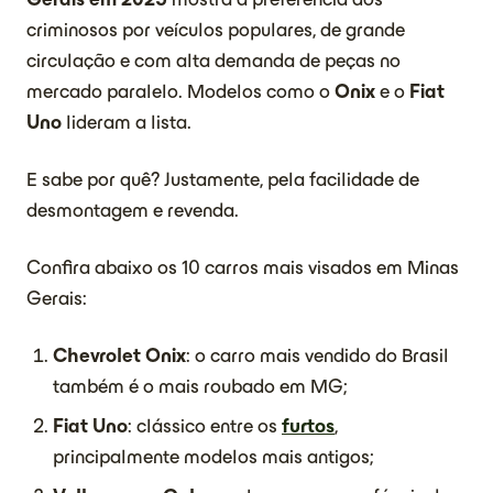
criminosos por veículos populares, de grande
circulação e com alta demanda de peças no
mercado paralelo. Modelos como o
Onix
e o
Fiat
Uno
lideram a lista.
E sabe por quê? Justamente, pela facilidade de
desmontagem e revenda.
Confira abaixo os 10 carros mais visados em Minas
Gerais:
Chevrolet Onix
: o carro mais vendido do Brasil
também é o mais roubado em MG;
Fiat Uno
: clássico entre os
furtos
,
principalmente modelos mais antigos;