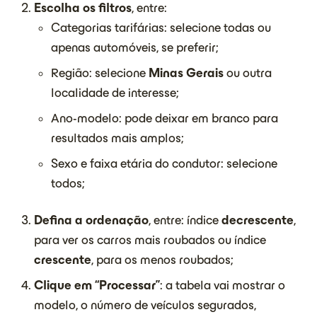
Escolha os filtros
, entre:
Categorias tarifárias: selecione todas ou
apenas automóveis, se preferir;
Região: selecione
Minas Gerais
ou outra
localidade de interesse;
Ano-modelo: pode deixar em branco para
resultados mais amplos;
Sexo e faixa etária do condutor: selecione
todos;
Defina a ordenação
, entre: índice
decrescente
,
para ver os carros mais roubados ou índice
crescente
, para os menos roubados;
Clique em “Processar”
: a tabela vai mostrar o
modelo, o número de veículos segurados,