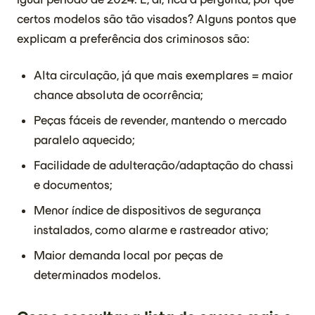
certos modelos são tão visados? Alguns pontos que
explicam a preferência dos criminosos são:
Alta circulação, já que mais exemplares = maior
chance absoluta de ocorrência;
Peças fáceis de revender, mantendo o mercado
paralelo aquecido;
Facilidade de adulteração/adaptação do chassi
e documentos;
Menor índice de dispositivos de segurança
instalados, como alarme e rastreador ativo;
Maior demanda local por peças de
determinados modelos.