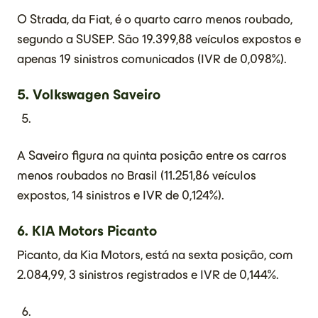
O Strada, da Fiat, é o quarto carro menos roubado,
segundo a SUSEP. São 19.399,88 veículos expostos e
apenas 19 sinistros comunicados (IVR de 0,098%).
5.
Volkswagen Saveiro
A Saveiro figura na quinta posição entre os carros
menos roubados no Brasil (11.251,86 veículos
expostos, 14 sinistros e IVR de 0,124%).
6.
KIA Motors Picanto
Picanto, da Kia Motors, está na sexta posição, com
2.084,99, 3 sinistros registrados e IVR de 0,144%.