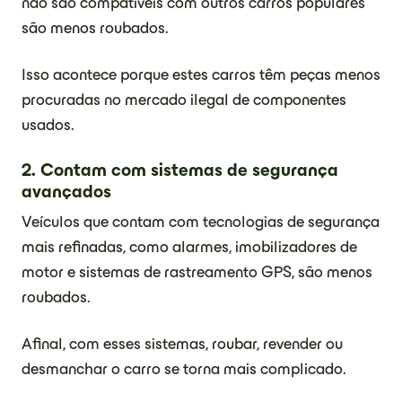
não são compatíveis com outros carros populares
são menos roubados.
Isso acontece porque estes carros têm peças menos
procuradas no mercado ilegal de componentes
usados.
2. Contam com sistemas de segurança
avançados
Veículos que contam com tecnologias de segurança
mais refinadas, como alarmes, imobilizadores de
motor e sistemas de rastreamento GPS, são menos
roubados.
Afinal, com esses sistemas, roubar, revender ou
desmanchar o carro se torna mais complicado.