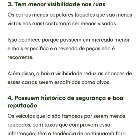
3. Tem menor visibilidade nas ruas
Os carros menos populares (aqueles que são menos
vistos nas ruas) costumam ser menos visados.
Isso acontece porque possuem um mercado menor
e mais específico e a revenda de peças não é
recorrente.
Além disso, a baixa visibilidade reduz as chances de
esses carros serem escolhidos como alvos.
4.
Possuem histórico de segurança e boa
reputação
Os veículos que já são famosos por serem menos
roubados, com taxas que comprovam essa
informação, têm a tendência de continuarem fora