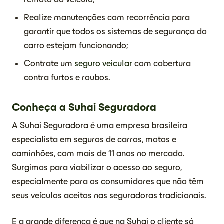
Realize manutenções com recorrência para
garantir que todos os sistemas de segurança do
carro estejam funcionando;
Contrate um
seguro veicular
com cobertura
contra furtos e roubos.
Conheça a Suhai Seguradora
A Suhai Seguradora é uma empresa brasileira
especialista em seguros de carros, motos e
caminhões, com mais de 11 anos no mercado.
Surgimos para viabilizar o acesso ao seguro,
especialmente para os consumidores que não têm
seus veículos aceitos nas seguradoras tradicionais.
E a grande diferença é que na Suhai o cliente só