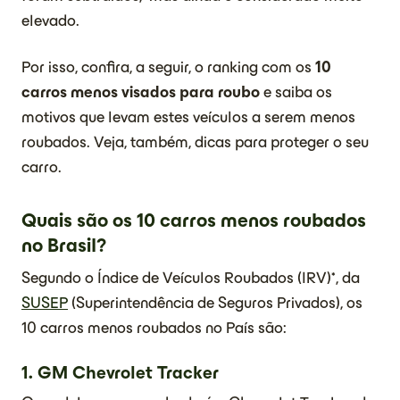
elevado.
Por isso, confira, a seguir, o ranking com os
10
carros menos visados para roubo
e saiba os
motivos que levam estes veículos a serem menos
roubados. Veja, também, dicas para proteger o seu
carro.
Quais são os 10 carros menos roubados
no Brasil?
Segundo o Índice de Veículos Roubados (IRV)*, da
SUSEP
(Superintendência de Seguros Privados), os
10 carros menos roubados no País são:
1. GM Chevrolet Tracker