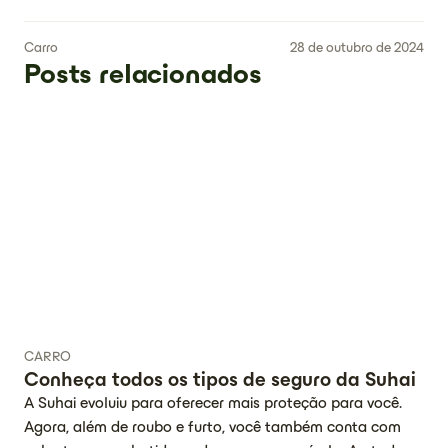
Carro
28 de outubro de 2024
Posts relacionados
CARRO
Conheça todos os tipos de seguro da Suhai
A Suhai evoluiu para oferecer mais proteção para você.
Agora, além de roubo e furto, você também conta com