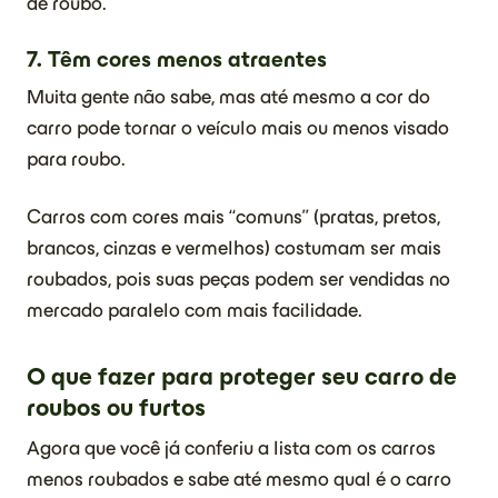
de roubo.
7. Têm cores menos atraentes
Muita gente não sabe, mas até mesmo a cor do
carro pode tornar o veículo mais ou menos visado
para roubo.
Carros com cores mais “comuns” (pratas, pretos,
brancos, cinzas e vermelhos) costumam ser mais
roubados, pois suas peças podem ser vendidas no
mercado paralelo com mais facilidade.
O que fazer para proteger seu carro de
roubos ou furtos
Agora que você já conferiu a lista com os carros
menos roubados e sabe até mesmo qual é o carro