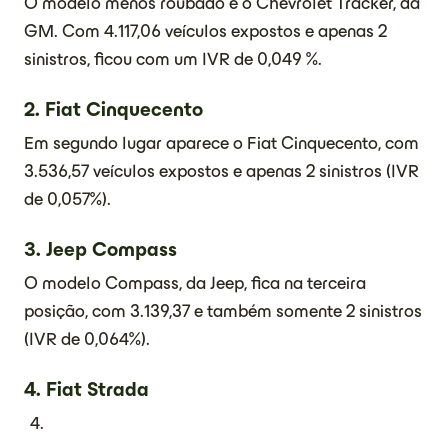
O modelo menos roubado é o Chevrolet Tracker, da
GM. Com 4.117,06 veículos expostos e apenas 2
sinistros, ficou com um IVR de 0,049 %.
2. Fiat Cinquecento
Em segundo lugar aparece o Fiat Cinquecento, com
3.536,57 veículos expostos e apenas 2 sinistros (IVR
de 0,057%).
3.
Jeep Compass
O modelo Compass, da Jeep, fica na terceira
posição, com 3.139,37 e também somente 2 sinistros
(IVR de 0,064%).
4.
Fiat Strada