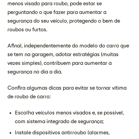
menos visado para roubo, pode estar se
perguntando o que fazer para aumentar a
segurança do seu veículo, protegendo o bem de
roubos ou furtos.
Afinal, independentemente do modelo do carro que
se tem na garagem, adotar estratégias (muitas
vezes simples), contribuem para aumentar a
segurança no dia a dia.
Confira algumas dicas para evitar se tornar vítima
de roubo de carro:
Escolha veículos menos visados e, se possível,
com sistema integrado de segurança;
Instale dispositivos antirroubo (alarmes,