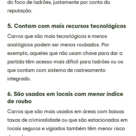
do foco de ladrões, justamente por conta da
reputação.
5. Contam com mais recursos tecnológicos
Carros que são mais tecnológicos e menos
analógicos podem ser menos roubados. Por
exemplo, aqueles que não usam chave para dar a
partida têm acesso mais difícil para ladrões ou os
que contam com sistema de rastreamento
integrado.
6. São usados em locais com menor índice
de roubo
Carros que são mais usados em áreas com baixas
taxas de criminalidade ou que são estacionados em
locais seguros e vigiados também têm menor risco