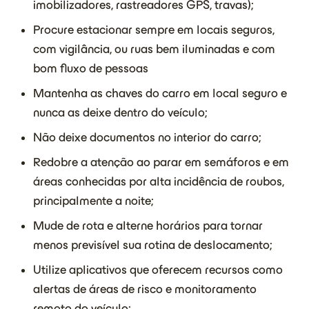
imobilizadores, rastreadores GPS, travas);
Procure estacionar sempre em locais seguros,
com vigilância, ou ruas bem iluminadas e com
bom fluxo de pessoas
Mantenha as chaves do carro em local seguro e
nunca as deixe dentro do veículo;
Não deixe documentos no interior do carro;
Redobre a atenção ao parar em semáforos e em
áreas conhecidas por alta incidência de roubos,
principalmente a noite;
Mude de rota e alterne horários para tornar
menos previsível sua rotina de deslocamento;
Utilize aplicativos que oferecem recursos como
alertas de áreas de risco e monitoramento
remoto do veículo;