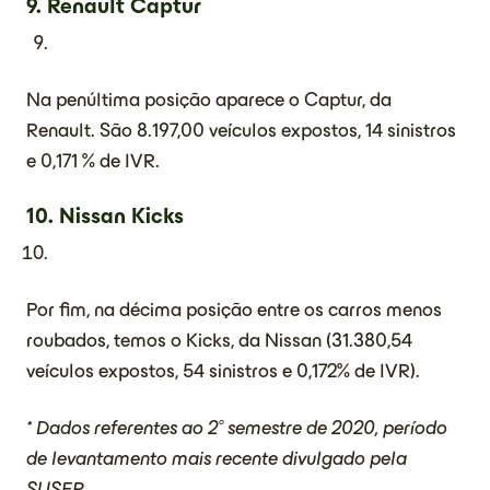
9.
Renault Captur
Na penúltima posição aparece o Captur, da
Renault. São 8.197,00 veículos expostos, 14 sinistros
e 0,171 % de IVR.
10. Nissan Kicks
Por fim, na décima posição entre os carros menos
roubados, temos o Kicks, da Nissan (31.380,54
veículos expostos, 54 sinistros e 0,172% de IVR).
* Dados referentes ao 2° semestre de 2020, período
de levantamento mais recente divulgado pela
SUSEP
.