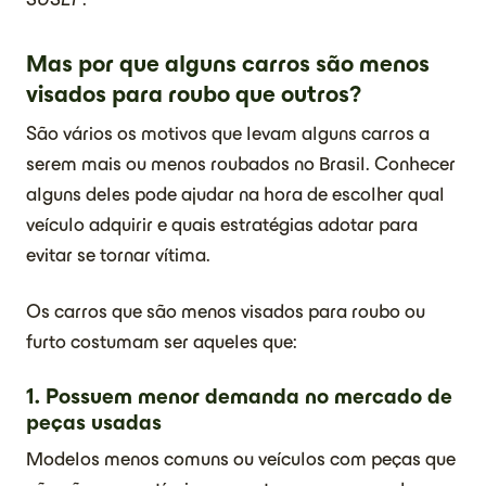
Mas por que alguns carros são menos
visados para roubo que outros?
São vários os motivos que levam alguns carros a
serem mais ou menos roubados no Brasil. Conhecer
alguns deles pode ajudar na hora de escolher qual
veículo adquirir e quais estratégias adotar para
evitar se tornar vítima.
Os carros que são menos visados para roubo ou
furto costumam ser aqueles que:
1. Possuem menor demanda no mercado de
peças usadas
Modelos menos comuns ou veículos com peças que