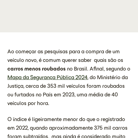
Ao começar as pesquisas para a compra de um
veículo novo, é comum querer saber quais são os
carros menos roubados
no Brasil. Afinal, segundo o
Mapa da Segurança Pública 2024
, do Ministério da
Justiça, cerca de 353 mil veículos foram roubados
ou furtados no País em 2023, uma média de 40
veículos por hora.
O índice é ligeiramente menor do que o registrado
em 2022, quando aproximadamente 375 mil carros
foram subtraídos, mas ainda é considerado muito