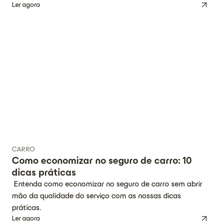
Ler agora
CARRO
Como economizar no seguro de carro: 10
dicas práticas
Entenda como economizar no seguro de carro sem abrir
mão da qualidade do serviço com as nossas dicas
práticas.
Ler agora