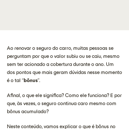
Ao renovar o seguro do carro, muitas pessoas se
perguntam por que o valor subiu ou se caiu, mesmo
sem ter acionado a cobertura durante o ano. Um
dos pontos que mais geram dúvidas nesse momento
é o tal “
bônus
”.
Afinal, o que ele significa? Como ele funciona? E por
que, às vezes, o seguro continua caro mesmo com
bônus acumulado?
Neste conteúdo, vamos explicar o que é bônus no