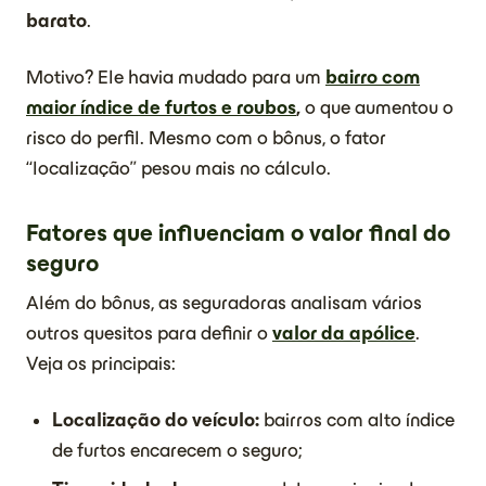
barato
.
Motivo? Ele havia mudado para um
bairro com
maior índice de furtos e roubos
,
o que aumentou o
risco do perfil. Mesmo com o bônus, o fator
“localização” pesou mais no cálculo.
Fatores que influenciam o valor final do
seguro
Além do bônus, as seguradoras analisam vários
outros quesitos para definir o
valor da apólice
.
Veja os principais:
Localização do veículo:
bairros com alto índice
de furtos encarecem o seguro;