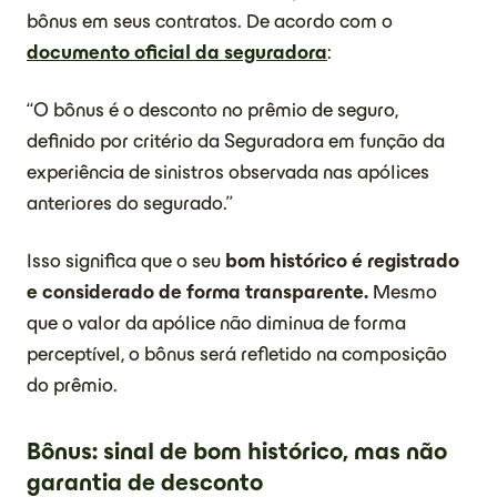
bônus em seus contratos. De acordo com o
documento oficial da seguradora
:
“O bônus é o desconto no prêmio de seguro,
definido por critério da Seguradora em função da
experiência de sinistros observada nas apólices
anteriores do segurado.”
Isso significa que o seu
bom histórico é registrado
e considerado de forma transparente.
Mesmo
que o valor da apólice não diminua de forma
perceptível, o bônus será refletido na composição
do prêmio.
Bônus: sinal de bom histórico, mas não
garantia de desconto