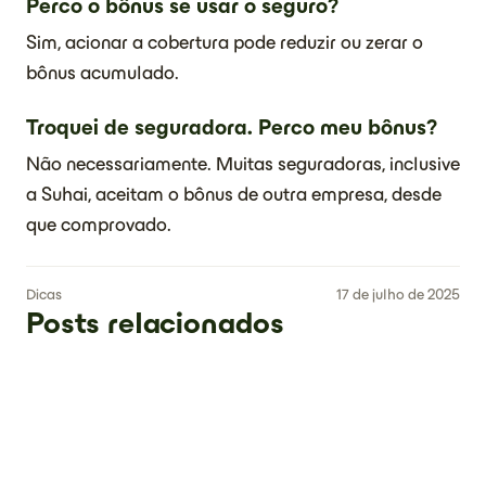
Perco o bônus se usar o seguro?
Sim, acionar a cobertura pode reduzir ou zerar o
bônus acumulado.
Troquei de seguradora. Perco meu bônus?
Não necessariamente. Muitas seguradoras, inclusive
a Suhai, aceitam o bônus de outra empresa, desde
que comprovado.
Dicas
17 de julho de 2025
Posts relacionados