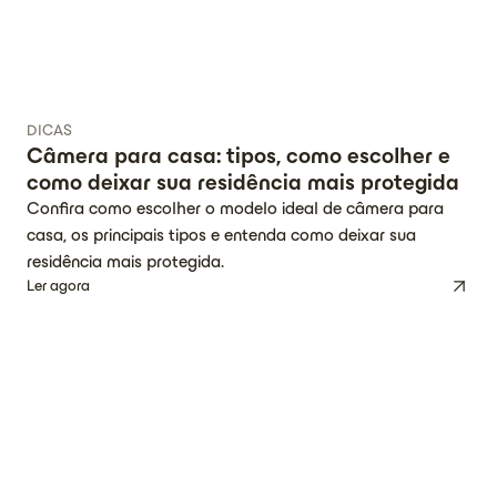
DICAS
Câmera para casa: tipos, como escolher e
como deixar sua residência mais protegida
Confira como escolher o modelo ideal de câmera para
casa, os principais tipos e entenda como deixar sua
residência mais protegida.
Ler agora