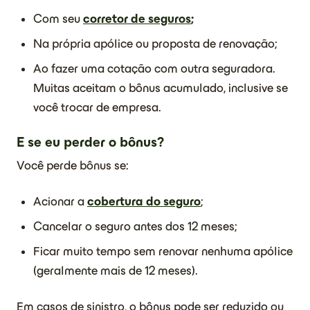
Com seu
corretor de seguros
;
Na própria apólice ou proposta de renovação;
Ao fazer uma cotação com outra seguradora.
Muitas aceitam o bônus acumulado, inclusive se
você trocar de empresa.
E se eu perder o bônus?
Você perde bônus se:
Acionar a
cobertura do seguro
;
Cancelar o seguro antes dos 12 meses;
Ficar muito tempo sem renovar nenhuma apólice
(geralmente mais de 12 meses).
Em casos de sinistro, o bônus pode ser reduzido ou