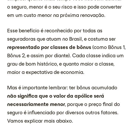
o seguro, menor é o seu risco e isso pode converter
em um custo menor na próxima renovação.
Esse benefício é reconhecido por todas as
seguradoras que atuam no Brasil, e costuma ser
representado por classes de bônus
(como Bônus 1,
Bônus 2, e assim por diante). Cada classe indica um
grau de bom histórico, e quanto maior a classe,
maior a expectativa de economia.
Mas é importante lembrar: ter bônus acumulado
não significa que o valor da apólice será
necessariamente menor
, porque o preço final do
seguro é influenciado por diversos outros fatores.
Vamos explicar mais abaixo.