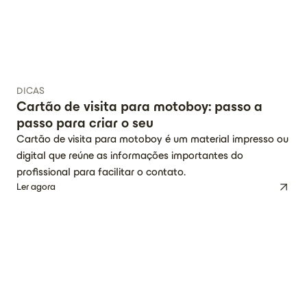
DICAS
Cartão de visita para motoboy: passo a
passo para criar o seu
Cartão de visita para motoboy é um material impresso ou
digital que reúne as informações importantes do
profissional para facilitar o contato.
Ler agora