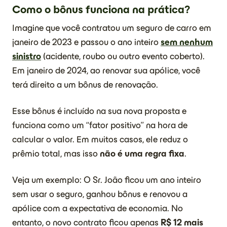
Como o bônus funciona na prática?
Imagine que você contratou um seguro de carro em
janeiro de 2023 e passou o ano inteiro
sem nenhum
sinistro
(acidente, roubo ou outro evento coberto).
Em janeiro de 2024, ao renovar sua apólice, você
terá direito a um bônus de renovação.
Esse bônus é incluído na sua nova proposta e
funciona como um “fator positivo” na hora de
calcular o valor. Em muitos casos, ele reduz o
prêmio total, mas isso
não é uma regra fixa
.
Veja um exemplo: O Sr. João ficou um ano inteiro
sem usar o seguro, ganhou bônus e renovou a
apólice com a expectativa de economia. No
entanto, o novo contrato ficou apenas
R$ 12 mais