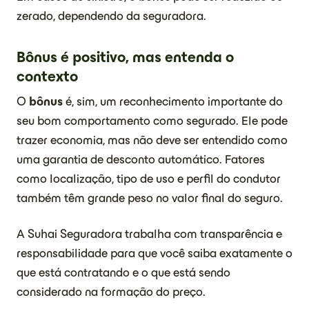
zerado, dependendo da seguradora.
Bônus é positivo, mas entenda o
contexto
O
bônus
é, sim, um reconhecimento importante do
seu bom comportamento como segurado. Ele pode
trazer economia, mas não deve ser entendido como
uma garantia de desconto automático. Fatores
como localização, tipo de uso e perfil do condutor
também têm grande peso no valor final do seguro.
A Suhai Seguradora trabalha com transparência e
responsabilidade para que você saiba exatamente o
que está contratando e o que está sendo
considerado na formação do preço.