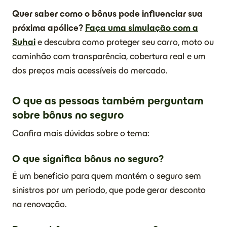
Quer saber como o bônus pode influenciar sua
próxima apólice?
Faça uma simulação com a
Suhai
e descubra como proteger seu carro, moto ou
caminhão com transparência, cobertura real e um
dos preços mais acessíveis do mercado.
O que as pessoas também perguntam
sobre bônus no seguro
Confira mais dúvidas sobre o tema:
O que significa bônus no seguro?
É um benefício para quem mantém o seguro sem
sinistros por um período, que pode gerar desconto
na renovação.