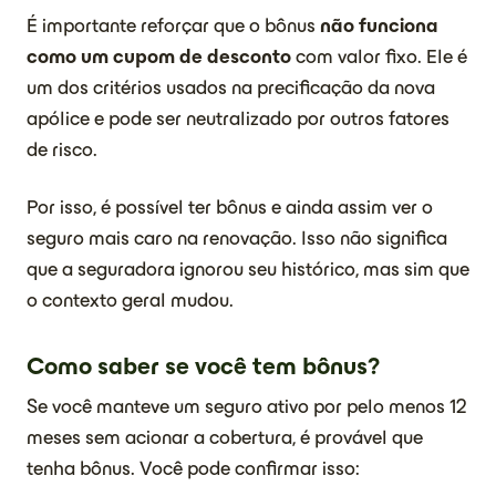
É importante reforçar que o bônus
não funciona
como um cupom de desconto
com valor fixo. Ele é
um dos critérios usados na precificação da nova
apólice e pode ser neutralizado por outros fatores
de risco.
Por isso, é possível ter bônus e ainda assim ver o
seguro mais caro na renovação. Isso não significa
que a seguradora ignorou seu histórico, mas sim que
o contexto geral mudou.
Como saber se você tem bônus?
Se você manteve um seguro ativo por pelo menos 12
meses sem acionar a cobertura, é provável que
tenha bônus. Você pode confirmar isso: