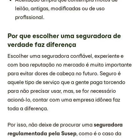
leilão, antigas, modificadas ou de uso
profissional.
Por que escolher uma seguradora de
verdade faz diferença
Escolher uma seguradora confiável, experiente e
com boa reputação no mercado é muito importante
para evitar dores de cabeça no futuro. Seguro é
aquele tipo de serviço que a gente paga torcendo
para não precisar usar, mas, se for necessário
acioná-lo, contar com uma empresa idônea faz
toda a diferença.
Por isso, não deixe de procurar uma
seguradora
regulamentada pela Susep
, como é o caso da