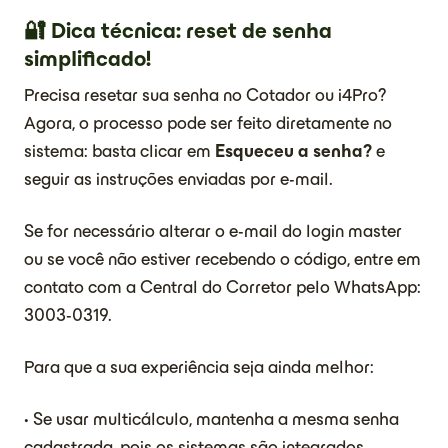
🔐 Dica técnica: reset de senha
simplificado!
Precisa resetar sua senha no Cotador ou i4Pro?
Agora, o processo pode ser feito diretamente no
sistema: basta clicar em
Esqueceu a senha?
e
seguir as instruções enviadas por e-mail.
Se for necessário alterar o e-mail do login master
ou se você não estiver recebendo o código, entre em
contato com a Central do Corretor pelo WhatsApp:
3003-0319.
Para que a sua experiência seja ainda melhor:
• Se usar multicálculo, mantenha a mesma senha
cadastrada, pois os sistemas são integrados.