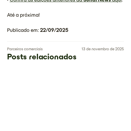
Até a próxima!
Publicado em:
22/09/2025
Parceiros comerciais
13 de novembro de 2025
Posts relacionados