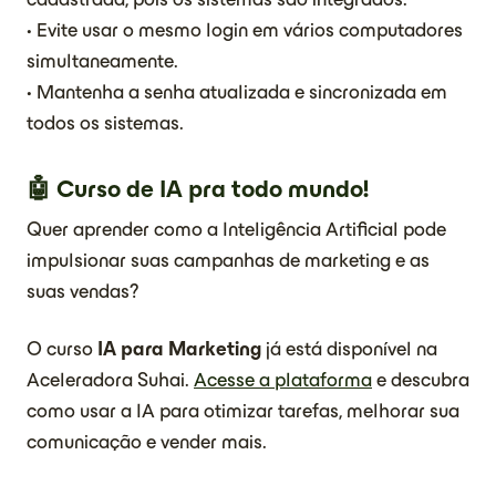
• Evite usar o mesmo login em vários computadores
simultaneamente.
• Mantenha a senha atualizada e sincronizada em
todos os sistemas.
🤖 Curso de IA pra todo mundo!
Quer aprender como a Inteligência Artificial pode
impulsionar suas campanhas de marketing e as
suas vendas?
O curso
IA para Marketing
já está disponível na
Aceleradora Suhai.
Acesse a plataforma
e descubra
como usar a IA para otimizar tarefas, melhorar sua
comunicação e vender mais.