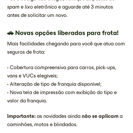
spam
e
lixo eletrônico
e aguarde até 3 minutos
antes de solicitar um novo.
🚗 Novas opções liberadas para frota!
Mais facilidades chegando para você que atua com
seguros de frota:
• Cobertura compreensiva para carros, pick-ups,
vans e VUCs elegíveis;
• Alteração de tipo de franquia disponível;
• Nova tela de impressão com exibição do tipo e
valor da franquia.
Importante:
as novidades ainda
não se aplicam
a
caminhões, motos e blindados.