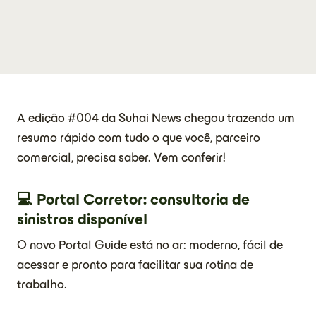
A edição #004 da Suhai News chegou trazendo um
resumo rápido com tudo o que você, parceiro
comercial, precisa saber. Vem conferir!
💻 Portal Corretor: consultoria de
sinistros disponível
O novo Portal Guide está no ar: moderno, fácil de
acessar e pronto para facilitar sua rotina de
trabalho.