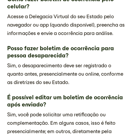
celular?
Acesse a Delegacia Virtual do seu Estado pelo
navegador ou app (quando disponível), preencha as
informações e envie a ocorrência para análise.
Posso fazer boletim de ocorrência para
pessoa desaparecida?
Sim, o desaparecimento deve ser registrado o
quanto antes, presencialmente ou online, conforme
as diretrizes do seu Estado.
É possível editar um boletim de ocorrência
após enviado?
Sim, você pode solicitar uma retificação ou
complementação. Em alguns casos, isso é feito
presencialmente; em outros, diretamente pela