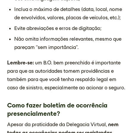
Inclua o máximo de detalhes (data, local, nome
de envolvidos, valores, placas de veículos, etc.);
Evite abreviações e erros de digitação;
Não omita informações relevantes, mesmo que
pareçam “sem importância”.
Lembre-se:
um B.O. bem preenchido é importante
para que as autoridades tomem providências e
também para que você tenha respaldo legal em
caso de sinistro, especialmente ao acionar o seguro.
Como fazer boletim de ocorrência
presencialmente?
Apesar da praticidade da Delegacia Virtual,
nem
todas as ocorrências podem ser registradas