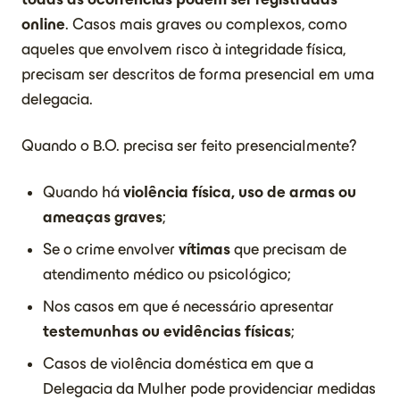
online
. Casos mais graves ou complexos, como
aqueles que envolvem risco à integridade física,
precisam ser descritos de forma presencial em uma
delegacia.
Quando o B.O. precisa ser feito presencialmente?
Quando há
violência física, uso de armas ou
ameaças graves
;
Se o crime envolver
vítimas
que precisam de
atendimento médico ou psicológico;
Nos casos em que é necessário apresentar
testemunhas ou evidências físicas
;
Casos de violência doméstica em que a
Delegacia da Mulher pode providenciar medidas