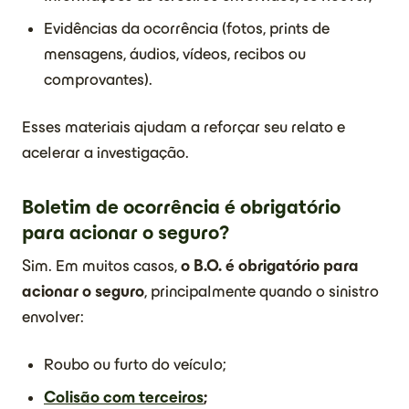
Evidências da ocorrência (fotos, prints de
mensagens, áudios, vídeos, recibos ou
comprovantes).
Esses materiais ajudam a reforçar seu relato e
acelerar a investigação.
Boletim de ocorrência é obrigatório
para acionar o seguro?
Sim. Em muitos casos,
o B.O. é obrigatório para
acionar o seguro
, principalmente quando o sinistro
envolver:
Roubo ou furto do veículo;
Colisão com terceiros
;