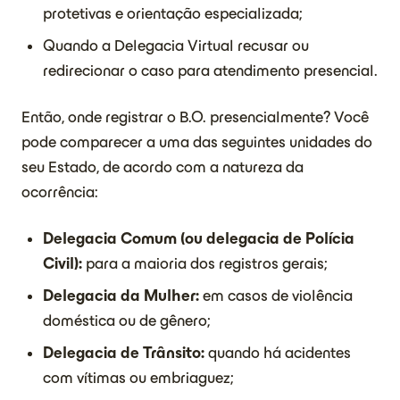
protetivas e orientação especializada;
Quando a Delegacia Virtual recusar ou
redirecionar o caso para atendimento presencial.
Então, onde registrar o B.O. presencialmente? Você
pode comparecer a uma das seguintes unidades do
seu Estado, de acordo com a natureza da
ocorrência:
Delegacia Comum (ou delegacia de Polícia
Civil):
para a maioria dos registros gerais;
Delegacia da Mulher:
em casos de violência
doméstica ou de gênero;
Delegacia de Trânsito:
quando há acidentes
com vítimas ou embriaguez;