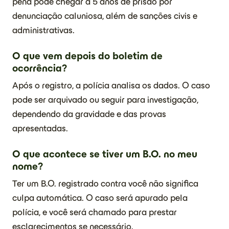
pena pode chegar a 5 anos de prisão por
denunciação caluniosa, além de sanções civis e
administrativas.
O que vem depois do boletim de
ocorrência?
Após o registro, a polícia analisa os dados. O caso
pode ser arquivado ou seguir para investigação,
dependendo da gravidade e das provas
apresentadas.
O que acontece se tiver um B.O. no meu
nome?
Ter um B.O. registrado contra você não significa
culpa automática. O caso será apurado pela
polícia, e você será chamado para prestar
esclarecimentos se necessário.