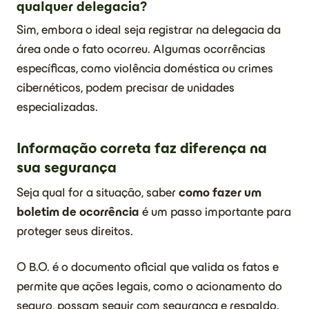
qualquer delegacia?
Sim, embora o ideal seja registrar na delegacia da
área onde o fato ocorreu. Algumas ocorrências
específicas, como violência doméstica ou crimes
cibernéticos, podem precisar de unidades
especializadas.
Informação correta faz diferença na
sua segurança
Seja qual for a situação, saber
como fazer um
boletim de ocorrência
é um passo importante para
proteger seus direitos.
O B.O. é o documento oficial que valida os fatos e
permite que ações legais, como o acionamento do
seguro, possam seguir com segurança e respaldo.