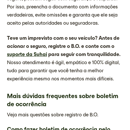
Por isso, preencha o documento com informações
verdadeiras, evite omissões e garanta que ele seja
aceito pelas autoridades ou seguradoras.
Teve um imprevisto com o seu veículo? Antes de
acionar o seguro, registre o B.O. e conte com o
suporte da Suhai
para seguir com tranquilidade.
Nosso atendimento é ágil, empático e 100% digital,
tudo para garantir que você tenha a melhor
experiência mesmo nos momentos mais difíceis.
Mais dúvidas frequentes sobre boletim
de ocorrência
Veja mais questões sobre registro de B.O.
Como fazer boletim de ocorrência pelo