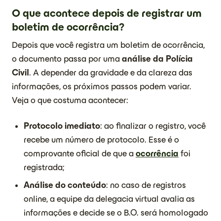
O que acontece depois de registrar um
boletim de ocorrência?
Depois que você registra um boletim de ocorrência,
o documento passa por uma
análise da Polícia
Civil
. A depender da gravidade e da clareza das
informações, os próximos passos podem variar.
Veja o que costuma acontecer:
Protocolo imediato
: ao finalizar o registro, você
recebe um número de protocolo. Esse é o
comprovante oficial de que a
ocorrência
foi
registrada;
Análise do conteúdo
: no caso de registros
online, a equipe da delegacia virtual avalia as
informações e decide se o B.O. será homologado