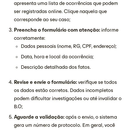
apresenta uma lista de ocorrências que podem
ser registradas online. Clique naquela que
corresponde ao seu caso;
Preencha o formulário com atenção:
informe
corretamente:
Dados pessoais (nome, RG, CPF, endereço);
Data, hora e local da ocorrência;
Descrição detalhada dos fatos.
Revise e envie o formulário:
verifique se todos
os dados estão corretos. Dados incompletos
podem dificultar investigações ou até invalidar o
B.O;
Aguarde a validação:
após o envio, o sistema
gera um número de protocolo. Em geral, você