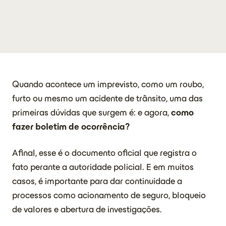
Quando acontece um imprevisto, como um roubo,
furto ou mesmo um acidente de trânsito, uma das
primeiras dúvidas que surgem é: e agora,
como
fazer boletim de ocorrência?
Afinal, esse é o documento oficial que registra o
fato perante a autoridade policial. E em muitos
casos, é importante para dar continuidade a
processos como acionamento de seguro, bloqueio
de valores e abertura de investigações.