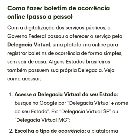
Como fazer boletim de ocorrência
online (passo a passo)
Com a digitalização dos serviços públicos, o
Governo Federal passou a oferecer o serviço pela
Delegacia Virtual
, uma plataforma online para
registrar boletins de ocorrência de forma simples,
sem sair de casa. Alguns Estados brasileiros
também possuem sua própria Delegacia. Veja
como acessar:
Acesse a Delegacia Virtual do seu Estado:
busque no Google por “Delegacia Virtual + nome
do seu Estado”. Ex: “Delegacia Virtual SP” ou
“Delegacia Virtual MG”;
Escolha o tipo de ocorrência:
a plataforma