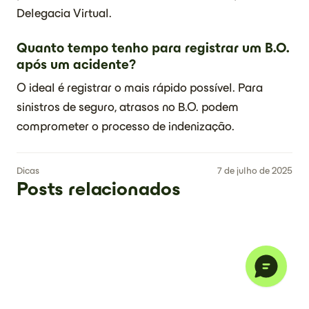
Delegacia Virtual.
Quanto tempo tenho para registrar um B.O.
após um acidente?
O ideal é registrar o mais rápido possível. Para
sinistros de seguro, atrasos no B.O. podem
comprometer o processo de indenização.
Dicas
7 de julho de 2025
Posts relacionados