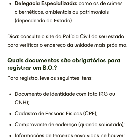
Delegacia Especializada:
como as de crimes
cibernéticos, ambientais ou patrimoniais
(dependendo do Estado).
Dica: consulte o site da Polícia Civil do seu estado
para verificar o endereço da unidade mais próxima.
Quais documentos são obrigatórios para
registrar um B.O.?
Para registro, leve os seguintes itens:
Documento de identidade com foto (RG ou
CNH);
Cadastro de Pessoas Físicas (CPF);
Comprovante de endereço (quando solicitado);
Informações de terceiros envolvidos, se houver;