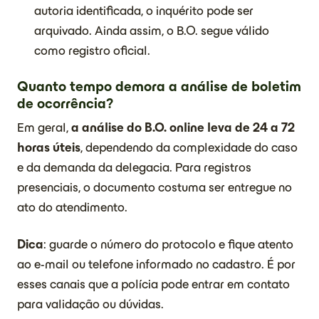
autoria identificada, o inquérito pode ser
arquivado. Ainda assim, o B.O. segue válido
como registro oficial.
Quanto tempo demora a análise de boletim
de ocorrência?
Em geral,
a análise do B.O. online leva de 24 a 72
horas úteis
, dependendo da complexidade do caso
e da demanda da delegacia. Para registros
presenciais, o documento costuma ser entregue no
ato do atendimento.
Dica
: guarde o número do protocolo e fique atento
ao e-mail ou telefone informado no cadastro. É por
esses canais que a polícia pode entrar em contato
para validação ou dúvidas.