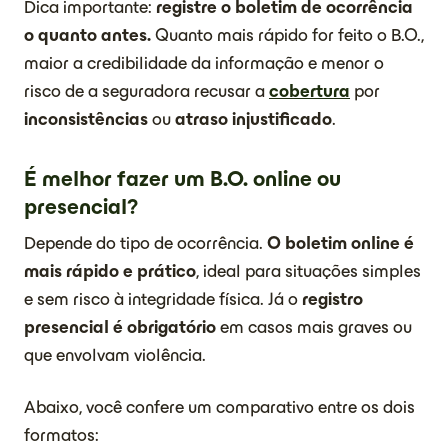
Dica importante:
registre o boletim de ocorrência
o quanto antes.
Quanto mais rápido for feito o B.O.,
maior a credibilidade da informação e menor o
risco de a seguradora recusar a
cobertura
por
inconsistências
ou
atraso injustificado
.
É melhor fazer um B.O. online ou
presencial?
Depende do tipo de ocorrência.
O boletim online é
mais rápido e prático
, ideal para situações simples
e sem risco à integridade física. Já o
registro
presencial é obrigatório
em casos mais graves ou
que envolvam violência.
Abaixo, você confere um comparativo entre os dois
formatos: