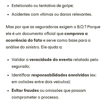
Estelionato ou tentativa de golpe;
Acidentes com vítimas ou danos relevantes.
Mas por que as seguradoras exigem o B.O.? Porque
ele é um documento oficial que
comprova a
ocorrência do fato
e serve como base para a
análise do sinistro. Ele ajuda a:
Validar a
veracidade do evento
relatado pelo
segurado;
Identificar
responsabilidades envolvidas
(ex:
em colisões entre dois veículos);
Evitar fraudes
ou omissões que possam
comprometer o processo.