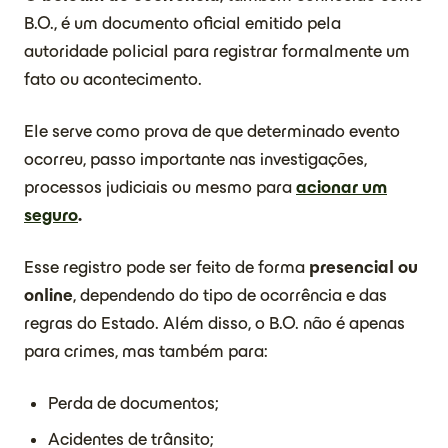
B.O., é um documento oficial emitido pela
autoridade policial para registrar formalmente um
fato ou acontecimento.
Ele serve como prova de que determinado evento
ocorreu, passo importante nas investigações,
processos judiciais ou mesmo para
acionar um
seguro
.
Esse registro pode ser feito de forma
presencial ou
online
, dependendo do tipo de ocorrência e das
regras do Estado. Além disso, o B.O. não é apenas
para crimes, mas também para:
Perda de documentos;
Acidentes de trânsito;