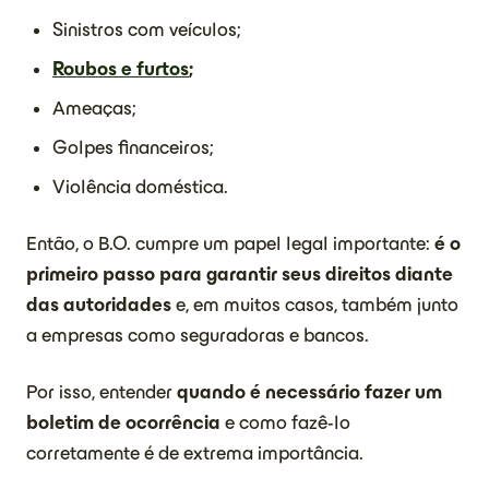
Sinistros com veículos;
Roubos e furtos
;
Ameaças;
Golpes financeiros;
Violência doméstica.
Então, o B.O. cumpre um papel legal importante:
é o
primeiro passo para garantir seus direitos diante
das autoridades
e, em muitos casos, também junto
a empresas como seguradoras e bancos.
Por isso, entender
quando é necessário fazer um
boletim de ocorrência
e como fazê-lo
corretamente é de extrema importância.