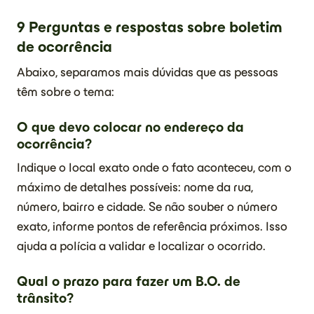
9 Perguntas e respostas sobre boletim
de ocorrência
Abaixo, separamos mais dúvidas que as pessoas
têm sobre o tema:
O que devo colocar no endereço da
ocorrência?
Indique o local exato onde o fato aconteceu, com o
máximo de detalhes possíveis: nome da rua,
número, bairro e cidade. Se não souber o número
exato, informe pontos de referência próximos. Isso
ajuda a polícia a validar e localizar o ocorrido.
Qual o prazo para fazer um B.O. de
trânsito?