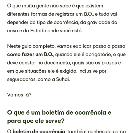
O que muita gente não sabe é que existem
diferentes formas de registrar um B.O., e tudo vai
depender do tipo de ocorrência, da gravidade do
caso e do Estado onde você está.
Neste guia completo, vamos explicar passo a passo
como fazer um B.O.
, quando ele é obrigatório, o que
deve constar no documento, quais são os prazos e
em que situações ele é exigido, inclusive por
seguradoras, como a Suhai.
Vamos lá?
O que é um boletim de ocorrência e
para que ele serve?
O
boletim de ocorrência
, também conhecido como