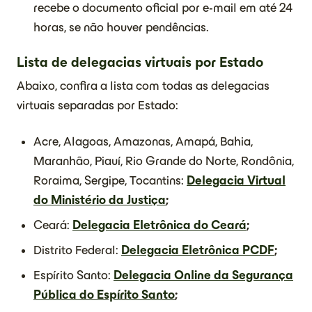
recebe o documento oficial por e-mail em até 24
horas, se não houver pendências.
Lista de delegacias virtuais por Estado
Abaixo, confira a lista com todas as delegacias
virtuais separadas por Estado:
Acre, Alagoas, Amazonas, Amapá, Bahia,
Maranhão, Piauí, Rio Grande do Norte, Rondônia,
Roraima, Sergipe, Tocantins:
Delegacia Virtual
do Ministério da Justiça
;
Ceará:
Delegacia Eletrônica do Ceará
;
Distrito Federal:
Delegacia Eletrônica PCDF
;
Espírito Santo:
Delegacia Online da Segurança
Pública do Espírito Santo
;