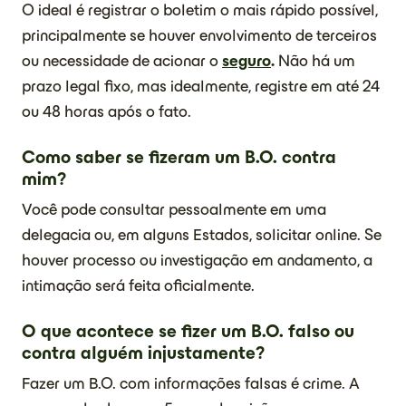
O ideal é registrar o boletim o mais rápido possível,
principalmente se houver envolvimento de terceiros
ou necessidade de acionar o
seguro
.
Não há um
prazo legal fixo, mas idealmente, registre em até 24
ou 48 horas após o fato.
Como saber se fizeram um B.O. contra
mim?
Você pode consultar pessoalmente em uma
delegacia ou, em alguns Estados, solicitar online. Se
houver processo ou investigação em andamento, a
intimação será feita oficialmente.
O que acontece se fizer um B.O. falso ou
contra alguém injustamente?
Fazer um B.O. com informações falsas é crime. A