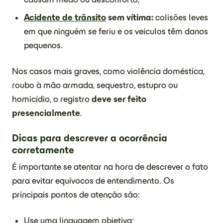
Acidente de trânsito
sem vítima:
colisões leves
em que ninguém se feriu e os veículos têm danos
pequenos.
Nos casos mais graves, como violência doméstica,
roubo à mão armada, sequestro, estupro ou
homicídio, o registro
deve ser feito
presencialmente
.
Dicas para descrever a ocorrência
corretamente
É importante se atentar na hora de descrever o fato
para evitar equívocos de entendimento. Os
principais pontos de atenção são:
Use uma linguagem objetiva;