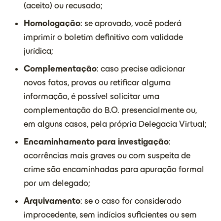
(aceito) ou recusado;
Homologação
: se aprovado, você poderá
imprimir o boletim definitivo com validade
jurídica;
Complementação
: caso precise adicionar
novos fatos, provas ou retificar alguma
informação, é possível solicitar uma
complementação do B.O. presencialmente ou,
em alguns casos, pela própria Delegacia Virtual;
Encaminhamento para investigação
:
ocorrências mais graves ou com suspeita de
crime são encaminhadas para apuração formal
por um delegado;
Arquivamento
: se o caso for considerado
improcedente, sem indícios suficientes ou sem