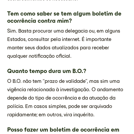
Tem como saber se tem algum boletim de
ocorrência contra mim?
Sim. Basta procurar uma delegacia ou, em alguns
Estados, consultar pela internet. É importante
manter seus dados atualizados para receber
qualquer notificação oficial.
Quanto tempo dura um B.O.?
O B.O. não tem “prazo de validade”, mas sim uma
vigência relacionada à investigação. O andamento
depende do tipo de ocorrência e da atuação da
polícia. Em casos simples, pode ser arquivado
rapidamente; em outros, vira inquérito.
Posso fazer um boletim de ocorrência em