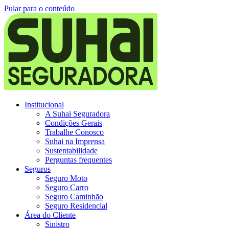
Pular para o conteúdo
Institucional
A Suhai Seguradora
Condições Gerais
Trabalhe Conosco
Suhai na Imprensa
Sustentabilidade
Perguntas frequentes
Seguros
Seguro Moto
Seguro Carro
Seguro Caminhão
Seguro Residencial
Área do Cliente
Sinistro