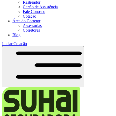
Rastreador
Cartão de Assistência
Fale Conosco
Cotação
Área do Corretor
Assessorias
Corretores
Blog
Iniciar Cotação