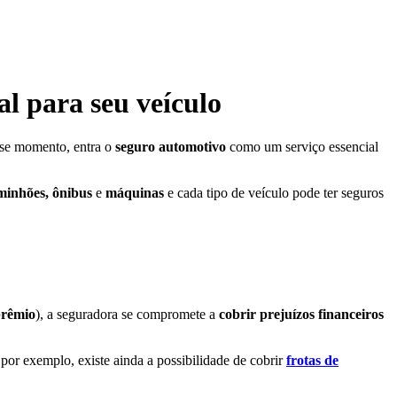
al para seu veículo
se momento, entra o
seguro automotivo
como um serviço essencial
minhões, ônibus
e
máquinas
e cada tipo de veículo pode ter seguros
rêmio
), a seguradora se compromete a
cobrir prejuízos financeiros
 por exemplo, existe ainda a possibilidade de cobrir
frotas de