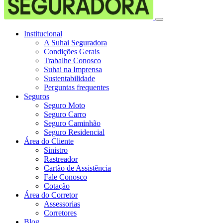
Institucional
A Suhai Seguradora
Condições Gerais
Trabalhe Conosco
Suhai na Imprensa
Sustentabilidade
Perguntas frequentes
Seguros
Seguro Moto
Seguro Carro
Seguro Caminhão
Seguro Residencial
Área do Cliente
Sinistro
Rastreador
Cartão de Assistência
Fale Conosco
Cotação
Área do Corretor
Assessorias
Corretores
Blog