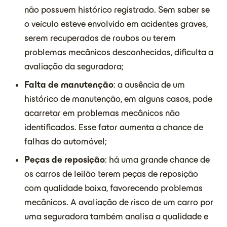
não possuem histórico registrado. Sem saber se
o veículo esteve envolvido em acidentes graves,
serem recuperados de roubos ou terem
problemas mecânicos desconhecidos, dificulta a
avaliação da seguradora;
Falta de manutenção
: a ausência de um
histórico de manutenção, em alguns casos, pode
acarretar em problemas mecânicos não
identificados. Esse fator aumenta a chance de
falhas do automóvel;
Peças de reposição
: há uma grande chance de
os carros de leilão terem peças de reposição
com qualidade baixa, favorecendo problemas
mecânicos. A avaliação de risco de um carro por
uma seguradora também analisa a qualidade e