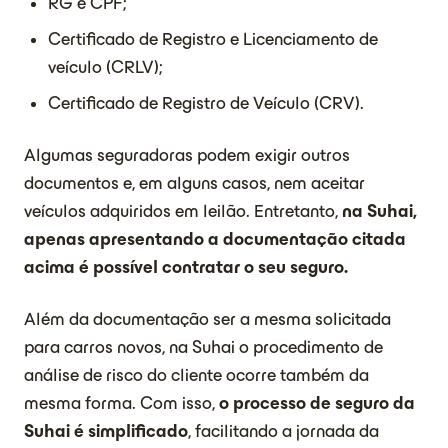
RG e CPF;
Certificado de Registro e Licenciamento de
veículo (CRLV);
Certificado de Registro de Veículo (CRV).
Algumas seguradoras podem exigir outros
documentos e, em alguns casos, nem aceitar
veículos adquiridos em leilão. Entretanto,
na Suhai,
apenas apresentando a documentação citada
acima é possível contratar o seu seguro.
Além da documentação ser a mesma solicitada
para carros novos, na Suhai o procedimento de
análise de risco do cliente ocorre também da
mesma forma. Com isso,
o processo de seguro da
Suhai é simplificado
, facilitando a jornada da