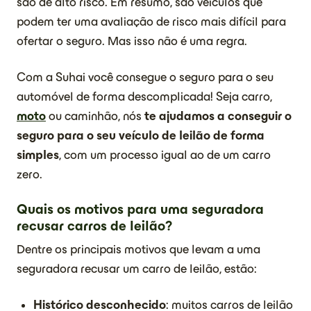
são de alto risco. Em resumo, são veículos que
podem ter uma avaliação de risco mais difícil para
ofertar o seguro. Mas isso não é uma regra.
Com a Suhai você consegue o seguro para o seu
automóvel de forma descomplicada! Seja carro,
moto
ou caminhão, nós
te ajudamos a conseguir o
seguro para o seu veículo de leilão de forma
simples
, com um processo igual ao de um carro
zero.
Quais os motivos para uma seguradora
recusar carros de leilão?
Dentre os principais motivos que levam a uma
seguradora recusar um carro de leilão, estão:
Histórico desconhecido
: muitos carros de leilão