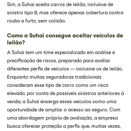
Sim, a Suhai aceita carros de leilão, inclusive de
sinistro tipo B, mas oferece apenas cobertura contra
roubo e furto, sem colisão.
Como a Suhai consegue aceitar veículos de
leilão?
A Suhai tem um time especializado em análise e
precificação de riscos, preparado para avaliar
diferentes perfis de veículos — inclusive os de leilão.
Enquanto muitas seguradoras tradicionais
consideram esse tipo de carro como um risco
elevado, por conta de possíveis sinistros anteriores à
venda, a Suhai enxerga esses veículos como uma
oportunidade de ampliar o acesso ao seguro. Com
uma abordagem própria de avaliação, a empresa
busca oferecer proteção a perfis que, muitas vezes,