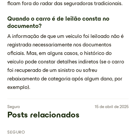
ficam fora do radar das seguradoras tradicionais.
Quando o carro é de leilão consta no
documento?
A informação de que um veículo foi leiloado não é
registrada necessariamente nos documentos
oficiais. Mas, em alguns casos, o histórico do
veículo pode constar detalhes indiretos (se o carro
foi recuperado de um sinistro ou sofreu
rebaixamento de categoria após algum dano, por
exemplo).
Seguro
15 de abril de 2025
Posts relacionados
SEGURO