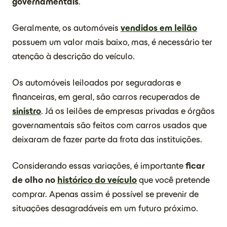
governamentais
.
Geralmente, os automóveis
vendidos em leilão
possuem um valor mais baixo, mas, é necessário ter
atenção à descrição do veículo.
Os automóveis leiloados por seguradoras e
financeiras, em geral, são carros recuperados de
sinistro
. Já os leilões de empresas privadas e órgãos
governamentais são feitos com carros usados que
deixaram de fazer parte da frota das instituições.
Considerando essas variações, é importante
ficar
de olho no
histórico do veículo
que você pretende
comprar. Apenas assim é possível se prevenir de
situações desagradáveis em um futuro próximo.