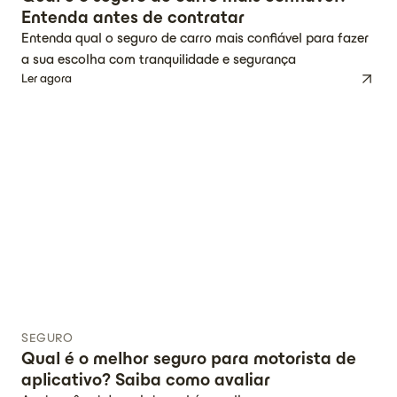
Entenda antes de contratar
Entenda qual o seguro de carro mais confiável para fazer
a sua escolha com tranquilidade e segurança
Ler agora
SEGURO
Qual é o melhor seguro para motorista de
aplicativo? Saiba como avaliar