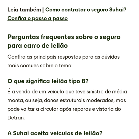
Leia também |
Como contratar o seguro Suhai?
Confira o passo a passo
Perguntas frequentes sobre o seguro
para carro de leilão
Confira as principais respostas para as dúvidas
mais comuns sobre o tema:
O que significa leilão tipo B?
É a venda de um veículo que teve sinistro de média
monta, ou seja, danos estruturais moderados, mas
pode voltar a circular após reparos e vistoria do
Detran.
A Suhai aceita veículos de leilão?