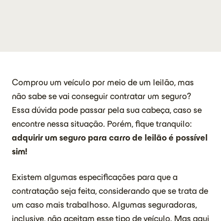
Comprou um veículo por meio de um leilão, mas
não sabe se vai conseguir contratar um seguro?
Essa dúvida pode passar pela sua cabeça, caso se
encontre nessa situação. Porém, fique tranquilo:
adquirir um seguro para carro de leilão é possível
sim!
Existem algumas especificações para que a
contratação seja feita, considerando que se trata de
um caso mais trabalhoso. Algumas seguradoras,
inclusive, não aceitam esse tipo de veículo. Mas aqui