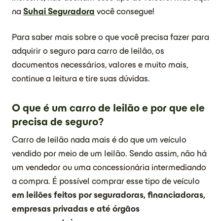
na
Suhai Seguradora
você consegue!
Para saber mais sobre o que você precisa fazer para
adquirir o seguro para carro de leilão, os
documentos necessários, valores e muito mais,
continue a leitura e tire suas dúvidas.
O que é um carro de leilão e por que ele
precisa de seguro?
Carro de leilão nada mais é do que um veículo
vendido por meio de um leilão. Sendo assim, não há
um vendedor ou uma concessionária intermediando
a compra. É possível comprar esse tipo de veículo
em leilões feitos por seguradoras, financiadoras,
empresas privadas e até órgãos