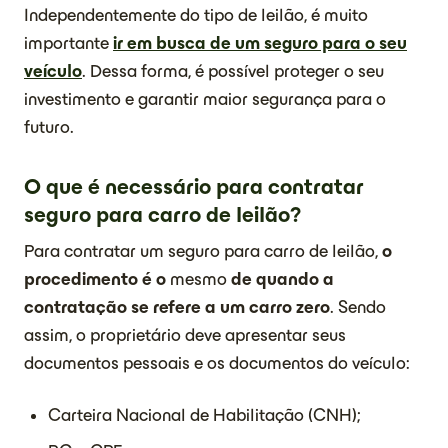
Independentemente do tipo de leilão, é muito
importante
ir em busca de um seguro para o seu
veículo
. Dessa forma, é possível proteger o seu
investimento e garantir maior segurança para o
futuro.
O que é necessário para contratar
seguro para carro de leilão?
Para contratar um seguro para carro de leilão,
o
procedimento é o
mesmo
de quando a
contratação se refere a um carro zero
. Sendo
assim, o proprietário deve apresentar seus
documentos pessoais e os documentos do veículo:
Carteira Nacional de Habilitação (CNH);