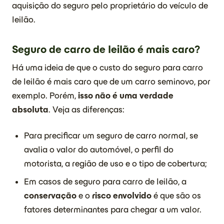
aquisição do seguro pelo proprietário do veículo de
leilão.
Seguro de carro de leilão é mais caro?
Há uma ideia de que o custo do seguro para carro
de leilão é mais caro que de um carro seminovo, por
exemplo. Porém,
isso não é uma verdade
absoluta
. Veja as diferenças:
Para precificar um seguro de carro normal, se
avalia o valor do automóvel, o perfil do
motorista, a região de uso e o tipo de cobertura;
Em casos de seguro para carro de leilão, a
conservação
e o
risco envolvido
é que são os
fatores determinantes para chegar a um valor.