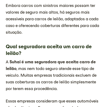
Embora carros com sinistros maiores possam ter
valores de seguro mais altos, há seguros mais
acessíveis para carros de leilão, adaptados a cada
caso e oferecendo coberturas diferentes para cada
situação.
Qual seguradora aceita um carro de
leilão?
A
Suhai é uma seguradora que aceita carro de
leilão
, mas nem todo seguro atende esse tipo de
veículo. Muitas empresas tradicionais excluem de
suas coberturas os carros de leilão simplesmente
por terem essa procedência.
Essas empresas consideram que esses automóveis