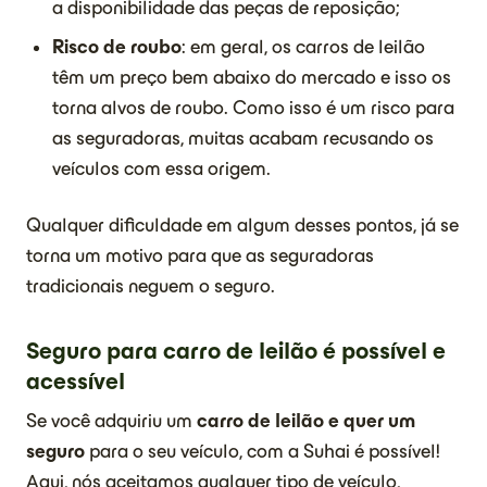
a disponibilidade das peças de reposição;
Risco de roubo
: em geral, os carros de leilão
têm um preço bem abaixo do mercado e isso os
torna alvos de roubo. Como isso é um risco para
as seguradoras, muitas acabam recusando os
veículos com essa origem.
Qualquer dificuldade em algum desses pontos, já se
torna um motivo para que as seguradoras
tradicionais neguem o seguro.
Seguro para carro de leilão é possível e
acessível
Se você adquiriu um
carro de leilão e quer um
seguro
para o seu veículo, com a Suhai é possível!
Aqui, nós aceitamos qualquer tipo de veículo,