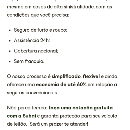
mesmo em casos de alta sinistralidade, com as
condições que você precisa:
Seguro de furto e roubo;
Assistência 24h;
Cobertura nacional;
Sem franquia.
O nosso processo é
simplificado
,
flexível
e ainda
oferece uma
economia de até 60%
em relação a
seguros convencionais.
Não perca tempo:
faça uma cotação gratuita
com a Suhai
e garanta proteção para seu veículo
de leilão. Será um prazer te atender!