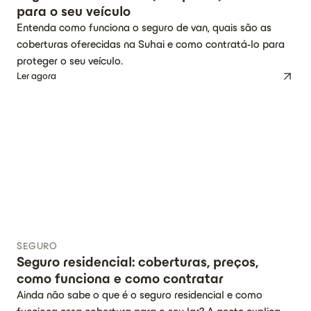
para o seu veículo
Entenda como funciona o seguro de van, quais são as
coberturas oferecidas na Suhai e como contratá-lo para
proteger o seu veículo.
Ler agora
SEGURO
Seguro residencial: coberturas, preços,
como funciona e como contratar
Ainda não sabe o que é o seguro residencial e como