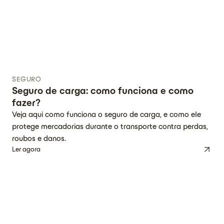
SEGURO
Seguro de carga: como funciona e como
fazer?
Veja aqui como funciona o seguro de carga, e como ele
protege mercadorias durante o transporte contra perdas,
roubos e danos.
Ler agora