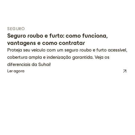
SEGURO
Seguro roubo e furto: como funciona,
vantagens e como contratar
Proteja seu veículo com um seguro roubo e furto acessível,
cobertura ampla e indenização garantida. Veja os
diferenciais da Suhai!
Ler agora