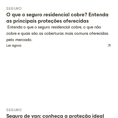
SEGURO
O que o seguro residencial cobre? Entenda
as principais proteções oferecidas
Entenda o que o seguro residencial cobre, o que não
cobre e quais são as coberturas mais comuns oferecidas
pelo mercado.
Ler agora
SEGURO
Seguro de van: conheça a proteção ideal