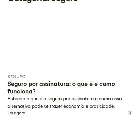
SEGURO
Seguro por assinatura: o que é e como
funciona?
Entenda o que é o seguro por assinatura e como essa
alternativa pode te trazer economia e praticidade.
Ler agora