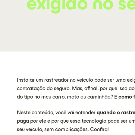
exigido no s
Instalar um rastreador no veículo pode ser uma ex
contratação do seguro. Mas, afinal, por que isso 
do tipo no meu carro, moto ou caminhão? E
como f
Neste conteúdo, você vai entender
quando o rastre
paga por ele e por que essa tecnologia pode ser u
seu veículo, sem complicações. Confira!