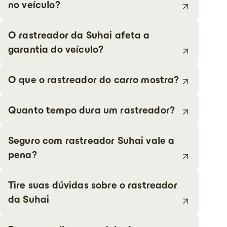
no veículo?
O rastreador da Suhai afeta a
garantia do veículo?
O que o rastreador do carro mostra?
Quanto tempo dura um rastreador?
Seguro com rastreador Suhai vale a
pena?
Tire suas dúvidas sobre o rastreador
da Suhai